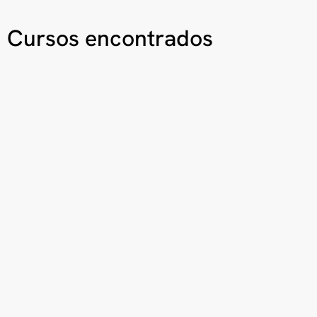
Cursos encontrados