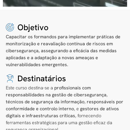
Objetivo
Capacitar os formandos para implementar práticas de
monitorização e reavaliação contínua de riscos em
cibersegurança, assegurando a eficácia das medidas
aplicadas e a adaptação a novas ameaças e
vulnerabilidades emergentes.
Destinatários
Este curso destina-se a
profissionais com
responsabilidades na gestão de cibersegurança
,
técnicos de segurança da informação
,
responsáveis por
conformidade e controlo interno
, e
gestores de ativos
digitais e infraestruturas críticas
, fornecendo
ferramentas estratégicas para uma gestão eficaz da
segurança organizacional.