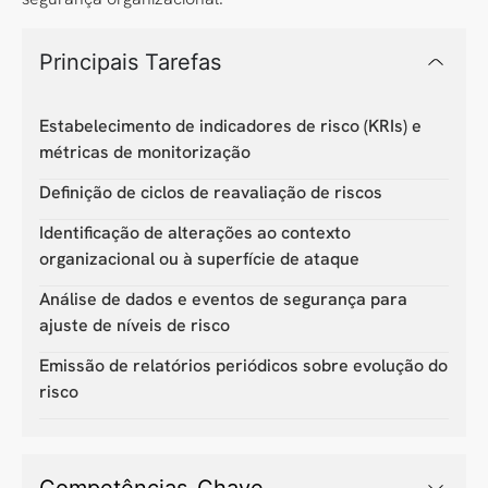
Principais Tarefas
Estabelecimento de indicadores de risco (KRIs) e
métricas de monitorização
Definição de ciclos de reavaliação de riscos
Identificação de alterações ao contexto
organizacional ou à superfície de ataque
Análise de dados e eventos de segurança para
ajuste de níveis de risco
Emissão de relatórios periódicos sobre evolução do
risco
Competências-Chave