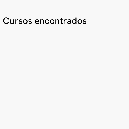
Cursos encontrados