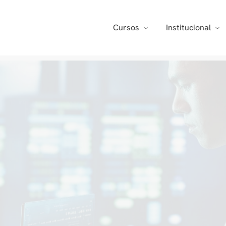
Cursos
Institucional