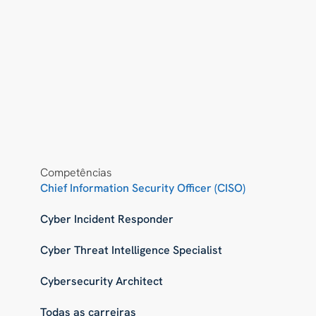
Competências
Chief Information Security Officer (CISO)
Cyber Incident Responder
Cyber Threat Intelligence Specialist
Cybersecurity Architect
Todas as carreiras