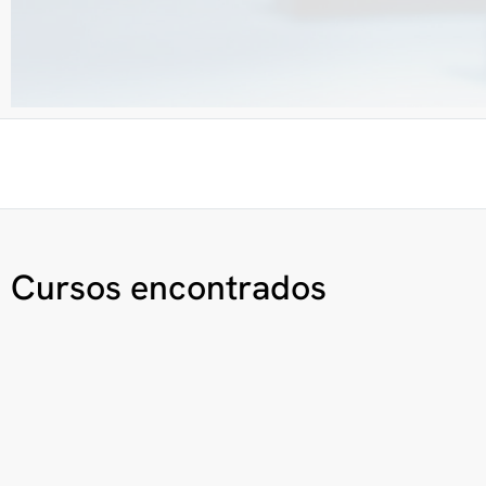
Cursos encontrados