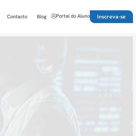
Portal do Aluno
Inscreva-se
Contacto
Blog