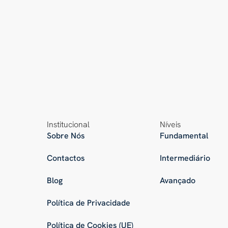
Institucional
Níveis
Sobre Nós
Fundamental
Contactos
Intermediário
Blog
Avançado
Política de Privacidade
Política de Cookies (UE)