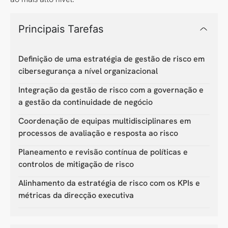
Principais Tarefas
Definição de uma estratégia de gestão de risco em
cibersegurança a nível organizacional
Integração da gestão de risco com a governação e
a gestão da continuidade de negócio
Coordenação de equipas multidisciplinares em
processos de avaliação e resposta ao risco
Planeamento e revisão contínua de políticas e
controlos de mitigação de risco
Alinhamento da estratégia de risco com os KPIs e
métricas da direcção executiva