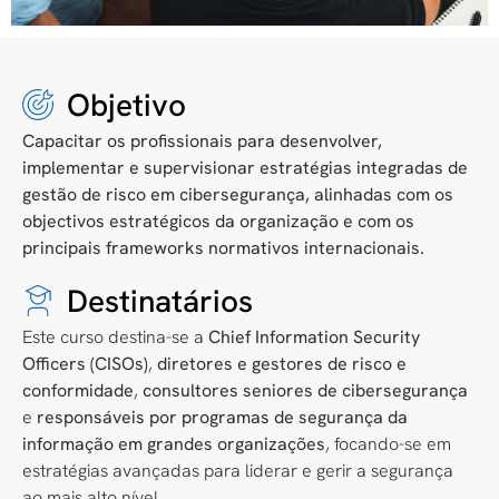
Objetivo
Capacitar os profissionais para desenvolver,
implementar e supervisionar estratégias integradas de
gestão de risco em cibersegurança, alinhadas com os
objectivos estratégicos da organização e com os
principais frameworks normativos internacionais.
Destinatários
Este curso destina-se a
Chief Information Security
Officers (CISOs)
,
diretores e gestores de risco e
conformidade
,
consultores seniores de cibersegurança
e
responsáveis por programas de segurança da
informação em grandes organizações
, focando-se em
estratégias avançadas para liderar e gerir a segurança
ao mais alto nível.