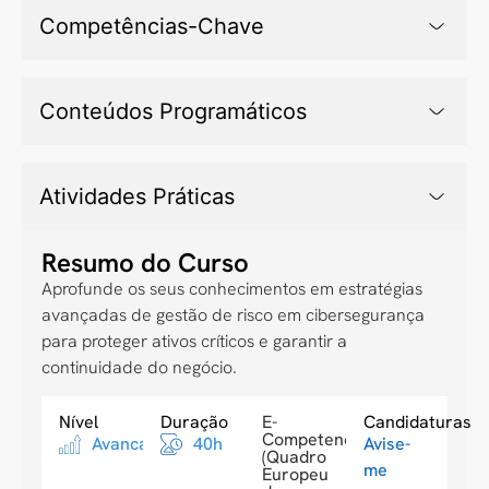
Competências-Chave
Conteúdos Programáticos
Atividades Práticas
Resumo do Curso
Aprofunde os seus conhecimentos em estratégias
avançadas de gestão de risco em cibersegurança
para proteger ativos críticos e garantir a
continuidade do negócio.
Nível
Duração
E-
Candidaturas
Competences
Avancado
40h
Avise-
(Quadro
me
Europeu