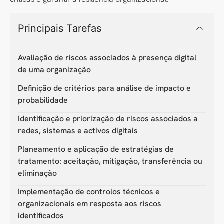
Principais Tarefas
Avaliação de riscos associados à presença digital
de uma organização
Definição de critérios para análise de impacto e
probabilidade
Identificação e priorização de riscos associados a
redes, sistemas e activos digitais
Planeamento e aplicação de estratégias de
tratamento: aceitação, mitigação, transferência ou
eliminação
Implementação de controlos técnicos e
organizacionais em resposta aos riscos
identificados