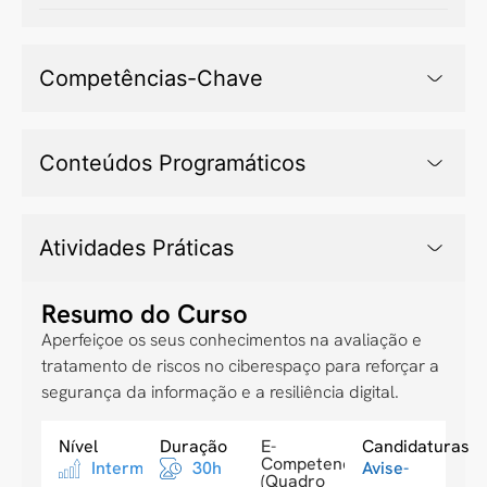
Competências-Chave
Conteúdos Programáticos
Atividades Práticas
Resumo do Curso
Aperfeiçoe os seus conhecimentos na avaliação e
tratamento de riscos no ciberespaço para reforçar a
segurança da informação e a resiliência digital.
Nível
Duração
E-
Candidaturas
Competences
Intermediario
30h
Avise-
(Quadro