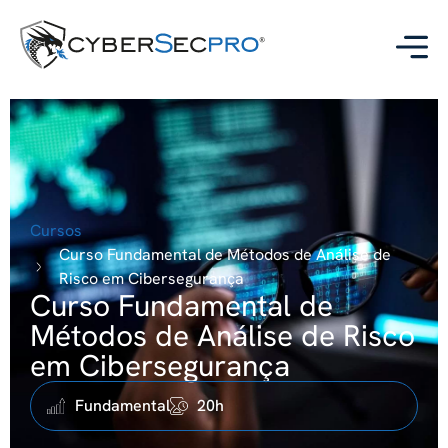
Cursos
Curso Fundamental de Métodos de Análise de
Risco em Cibersegurança
Curso Fundamental de
Métodos de Análise de Risco
em Cibersegurança
Fundamental
20h