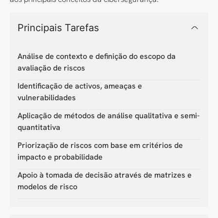
Principais Tarefas
Análise de contexto e definição do escopo da
avaliação de riscos
Identificação de activos, ameaças e
vulnerabilidades
Aplicação de métodos de análise qualitativa e semi-
quantitativa
Priorização de riscos com base em critérios de
impacto e probabilidade
Apoio à tomada de decisão através de matrizes e
modelos de risco