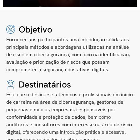
Objetivo
Fornecer aos participantes uma introdução sólida aos
principais métodos e abordagens utilizadas na análise
de risco em cibersegurança, com foco na identificação,
avaliação e priorização de riscos que possam
comprometer a segurança dos ativos digitais.
Destinatários
Este curso destina-se a
técnicos e profissionais em início
de carreira na área de cibersegurança
,
gestores de
pequenas e médias empresas
,
responsáveis por
conformidade e proteção de dados
, bem como
auditores e consultores com interesse na área de risco
digital
, oferecendo uma introdução prática e acessível
aos principais conceitos da cibersegurança.