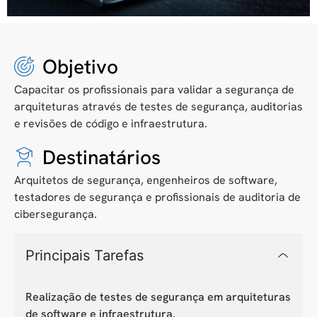
Objetivo
Capacitar os profissionais para validar a segurança de
arquiteturas através de testes de segurança, auditorias
e revisões de código e infraestrutura.
Destinatários
Arquitetos de segurança, engenheiros de software,
testadores de segurança e profissionais de auditoria de
cibersegurança.
Principais Tarefas
Realização de testes de segurança em arquiteturas
de software e infraestrutura.