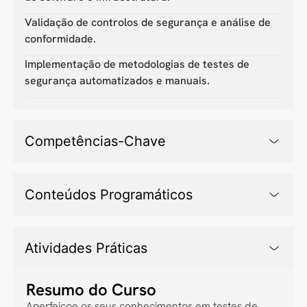
Validação de controlos de segurança e análise de
conformidade.
Implementação de metodologias de testes de
segurança automatizados e manuais.
Competências-Chave
Conteúdos Programáticos
Atividades Práticas
Resumo do Curso
Aperfeiçoe os seus conhecimentos em testes de