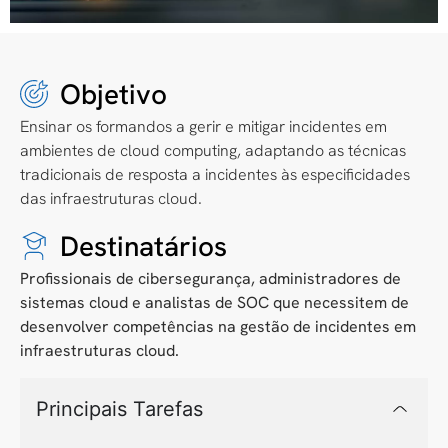
Objetivo
Ensinar os formandos a gerir e mitigar incidentes em
ambientes de cloud computing, adaptando as técnicas
tradicionais de resposta a incidentes às especificidades
das infraestruturas cloud.
Destinatários
Profissionais de cibersegurança, administradores de
sistemas cloud e analistas de SOC que necessitem de
desenvolver competências na gestão de incidentes em
infraestruturas cloud.
Principais Tarefas