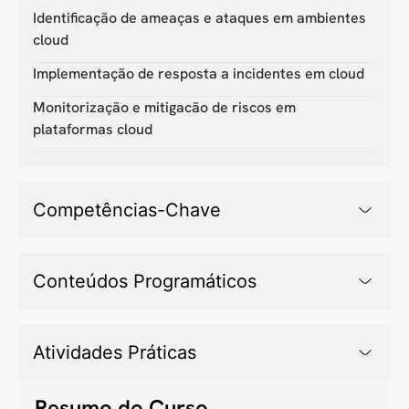
Identificação de ameaças e ataques em ambientes
cloud
Implementação de resposta a incidentes em cloud
Monitorização e mitigacão de riscos em
plataformas cloud
Competências-Chave
Conteúdos Programáticos
Atividades Práticas
Resumo do Curso