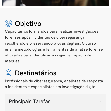
Objetivo
Capacitar os formandos para realizar investigações
forenses após incidentes de cibersegurança,
recolhendo e preservando provas digitais. O curso
ensina metodologias e ferramentas de análise forense
utilizadas para identificar a origem e impacto de
ataques.
Destinatários
Profissionais de cibersegurança, analistas de resposta
a incidentes e especialistas em investigação digital.
Principais Tarefas