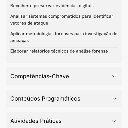
Recolher e preservar evidências digitais
Analisar sistemas comprometidos para identificar
vetores de ataque
Aplicar metodologias forenses para investigação de
ameaças
Elaborar relatórios técnicos de análise forense
Competências-Chave
Conteúdos Programáticos
Atividades Práticas