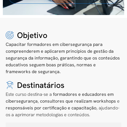
Objetivo
Capacitar formadores em cibersegurança para
compreenderem e aplicarem princípios de
gestão da
segurança da informação
, garantindo que os conteúdos
educativos seguem boas práticas, normas e
frameworks de segurança.
Destinatários
Este curso destina-se a
formadores e educadores em
cibersegurança
,
consultores que realizam workshops
e
responsáveis por certificação e capacitação
, ajudando-
os a aprimorar metodologias e conteúdos.