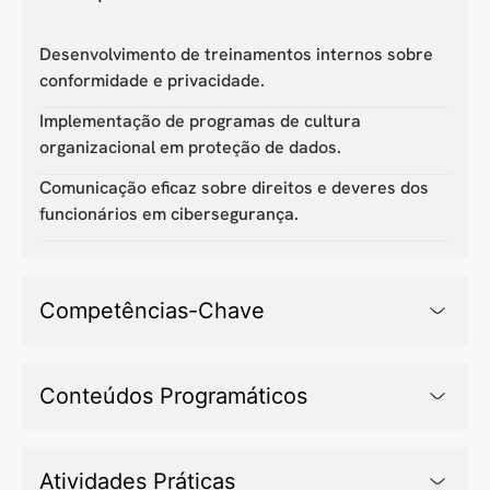
Desenvolvimento de treinamentos internos sobre
conformidade e privacidade.
Implementação de programas de cultura
organizacional em proteção de dados.
Comunicação eficaz sobre direitos e deveres dos
funcionários em cibersegurança.
Competências-Chave
Conteúdos Programáticos
Atividades Práticas