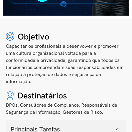
Objetivo
Capacitar os profissionais a desenvolver e promover
uma
cultura organizacional voltada para a
conformidade e privacidade
, garantindo que todos os
funcionários compreendam
suas responsabilidades em
relação à proteção de dados e segurança da
informação
.
Destinatários
DPOs, Consultores de Compliance, Responsáveis de
Segurança da Informação, Gestores de Risco.
Principais Tarefas