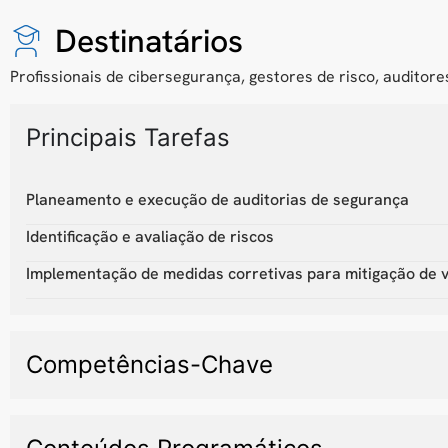
Destinatários
Profissionais de cibersegurança, gestores de risco, auditore
Principais Tarefas
Planeamento e execução de auditorias de segurança
Identificação e avaliação de riscos
Implementação de medidas corretivas para mitigação de v
Competências-Chave