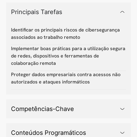
Principais Tarefas
Identificar os principais riscos de cibersegurança
associados ao trabalho remoto
Implementar boas práticas para a utilização segura
de redes, dispositivos e ferramentas de
colaboração remota
Proteger dados empresariais contra acessos não
autorizados e ataques informáticos
Competências-Chave
Conteúdos Programáticos