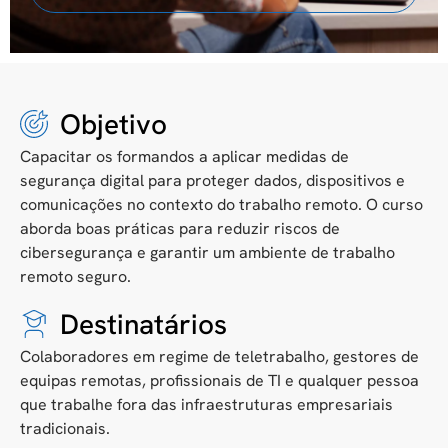
Objetivo
Capacitar os formandos a aplicar medidas de
segurança digital para proteger dados, dispositivos e
comunicações no contexto do trabalho remoto. O curso
aborda boas práticas para reduzir riscos de
cibersegurança e garantir um ambiente de trabalho
remoto seguro.
Destinatários
Colaboradores em regime de teletrabalho, gestores de
equipas remotas, profissionais de TI e qualquer pessoa
que trabalhe fora das infraestruturas empresariais
tradicionais.