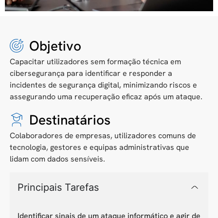
Objetivo
Capacitar utilizadores sem formação técnica em
cibersegurança para identificar e responder a
incidentes de segurança digital, minimizando riscos e
assegurando uma recuperação eficaz após um ataque.
Destinatários
Colaboradores de empresas, utilizadores comuns de
tecnologia, gestores e equipas administrativas que
lidam com dados sensíveis.
Principais Tarefas
Identificar sinais de um ataque informático e agir de