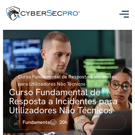
Cursos
Curso Fundamental de Resposta a Incidentes
para Utilizadores Não Técnicos
Curso Fundamental de
Resposta a Incidentes para
Utilizadores Não Técnicos
Fundamental
20h