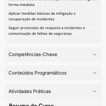
forma imediata
Aplicar medidas básicas de mitigação e
recuperação de incidentes
Seguir protocolos de resposta a incidentes e
comunicação de falhas de segurança
Competências-Chave
Conteúdos Programáticos
Atividades Práticas
Resumo do Curso