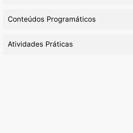
Conteúdos Programáticos
Atividades Práticas