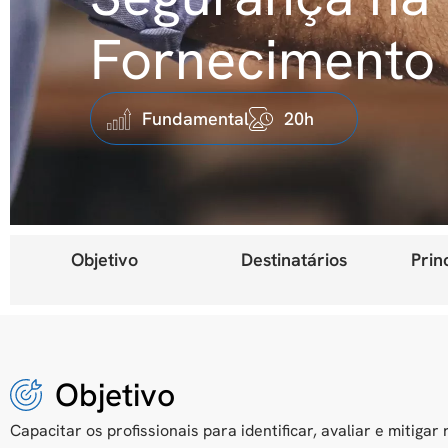
Fornecimento
Fundamental
20h
Objetivo
Destinatários
Prin
Objetivo
Capacitar os profissionais para identificar, avaliar e mitiga