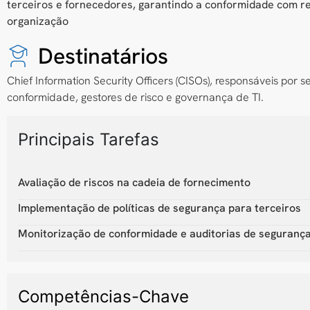
terceiros e fornecedores, garantindo a conformidade com r
organização
Destinatários
Chief Information Security Officers (CISOs), responsáveis por
conformidade, gestores de risco e governança de TI.
Principais Tarefas
Avaliação de riscos na cadeia de fornecimento
Implementação de políticas de segurança para terceiros
Monitorização de conformidade e auditorias de seguranç
Competências-Chave