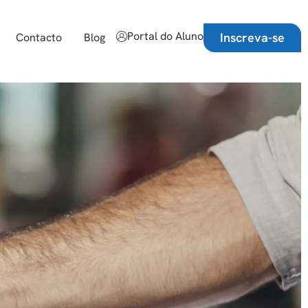
Portal do Aluno
Inscreva-se
Contacto
Blog