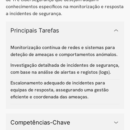
conhecimentos específicos na monitorização e resposta
a incidentes de segurança.
Principais Tarefas
Monitorização contínua de redes e sistemas para
deteção de ameaças e comportamentos anómalos.
Investigação detalhada de incidentes de segurança,
com base na análise de alertas e registos (logs).
Escalonamento adequado de incidentes para
equipas de resposta, assegurando uma gestão
eficiente e coordenada das ameaças.
Competências-Chave