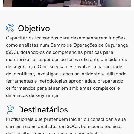
Objetivo
Capacitar os formandos para desempenharem funções
como analistas num Centro de Operações de Segurança
(SOC), dotando-os de competências práticas para
monitorizar e responder de forma eficiente a incidentes
de segurança. O curso visa desenvolver a capacidade
de identificar, investigar e escalar incidentes, utilizando
ferramentas e metodologias apropriadas, preparando
os formandos para atuar em ambientes complexos e
dinâmicos de segurança.
Destinatários
Profissionais que pretendem iniciar ou consolidar a sua
carreira como analistas em SOCs, bem como técnicos
de TI e cibersegurança que desejam adquirir