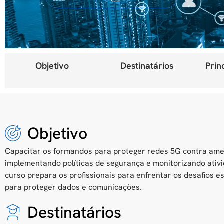
Objetivo
Destinatários
Prin
Objetivo
Capacitar os formandos para proteger redes 5G contra ame
implementando políticas de segurança e monitorizando ativi
curso prepara os profissionais para enfrentar os desafios 
para proteger dados e comunicações.
Destinatários