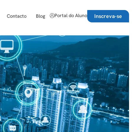
Portal do Aluno
Inscreva-se
Contacto
Blog