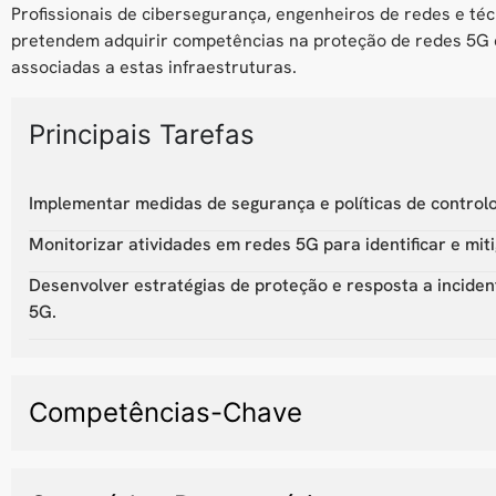
Profissionais de cibersegurança, engenheiros de redes e té
pretendem adquirir competências na proteção de redes 5G 
associadas a estas infraestruturas.
Principais Tarefas
Implementar medidas de segurança e políticas de control
Monitorizar atividades em redes 5G para identificar e mi
Desenvolver estratégias de proteção e resposta a inciden
5G.
Competências-Chave