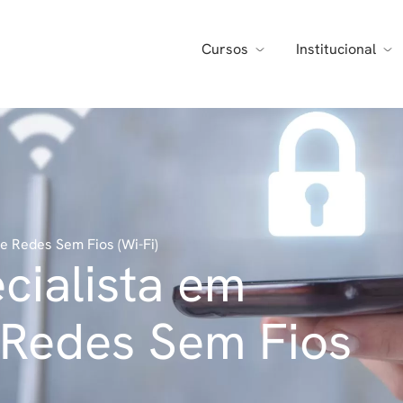
Cursos
Institucional
e Redes Sem Fios (Wi-Fi)
cialista em
 Redes Sem Fios