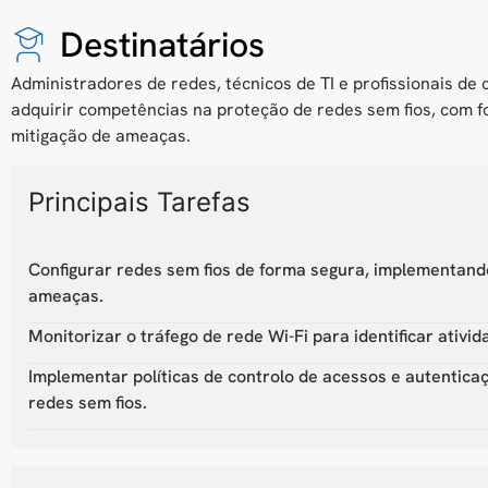
Destinatários
Administradores de redes, técnicos de TI e profissionais d
adquirir competências na proteção de redes sem fios, com 
mitigação de ameaças.
Principais Tarefas
Configurar redes sem fios de forma segura, implementan
ameaças.
Monitorizar o tráfego de rede Wi-Fi para identificar ativi
Implementar políticas de controlo de acessos e autentica
redes sem fios.