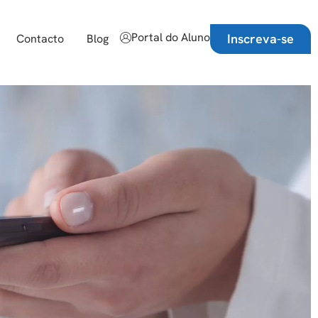
Portal do Aluno
Inscreva-se
Contacto
Blog