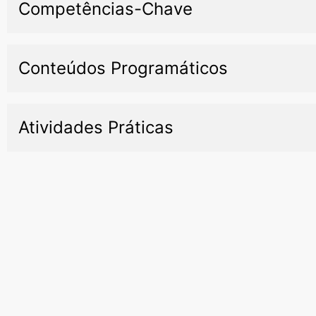
Competências-Chave
Conteúdos Programáticos
Atividades Práticas