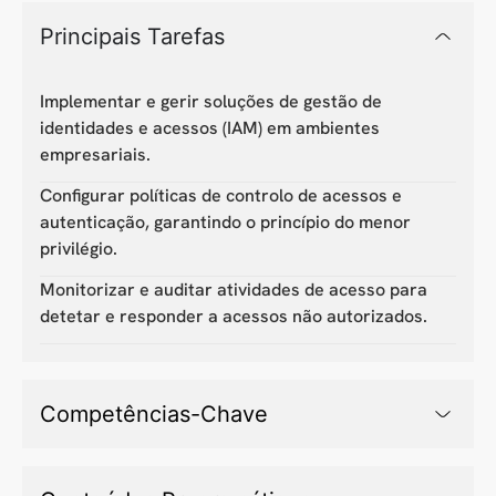
Principais Tarefas
Implementar e gerir soluções de gestão de
identidades e acessos (IAM) em ambientes
empresariais.
Configurar políticas de controlo de acessos e
autenticação, garantindo o princípio do menor
privilégio.
Monitorizar e auditar atividades de acesso para
detetar e responder a acessos não autorizados.
Competências-Chave