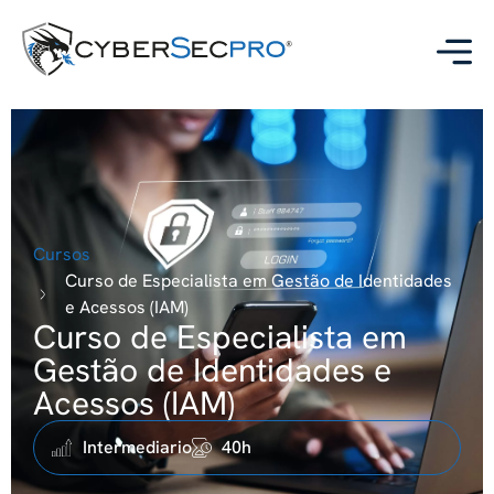
Cursos
Curso de Especialista em Gestão de Identidades
e Acessos (IAM)
Curso de Especialista em
Gestão de Identidades e
Acessos (IAM)
Intermediario
40h