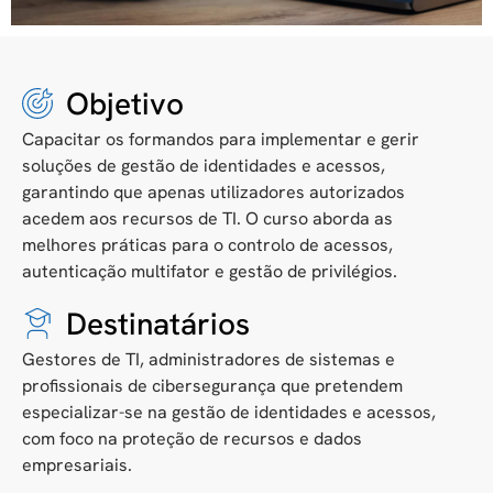
Objetivo
Capacitar os formandos para implementar e gerir
soluções de gestão de identidades e acessos,
garantindo que apenas utilizadores autorizados
acedem aos recursos de TI. O curso aborda as
melhores práticas para o controlo de acessos,
autenticação multifator e gestão de privilégios.
Destinatários
Gestores de TI, administradores de sistemas e
profissionais de cibersegurança que pretendem
especializar-se na gestão de identidades e acessos,
com foco na proteção de recursos e dados
empresariais.