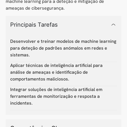
machine learning para a deteção e mitigação de
ameaças de cibersegurança.
Principais Tarefas
Desenvolver e treinar modelos de machine learning
para deteção de padrões anómalos em redes e
sistemas.
Aplicar técnicas de inteligência artificial para
análise de ameaças e identificação de
comportamentos maliciosos.
Integrar soluções de inteligência artificial em
ferramentas de monitorização e resposta a
incidentes.