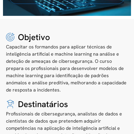
Objetivo
Capacitar os formandos para aplicar técnicas de
inteligência artificial e machine learning na análise e
deteção de ameaças de cibersegurança. O curso
prepara os profissionais para desenvolver modelos de
machine learning para identificação de padrões
anómalos e análise preditiva, melhorando a capacidade
de resposta a incidentes.
Destinatários
Profissionais de cibersegurança, analistas de dados e
cientistas de dados que pretendem adquirir
competências na aplicação de inteligência artificial e