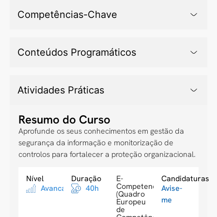
Competências-Chave
Conteúdos Programáticos
Atividades Práticas
Resumo do Curso
Aprofunde os seus conhecimentos em gestão da
segurança da informação e monitorização de
controlos para fortalecer a proteção organizacional.
Nível
Duração
E-
Candidaturas
Competences
Avancado
40h
Avise-
(Quadro
me
Europeu
de