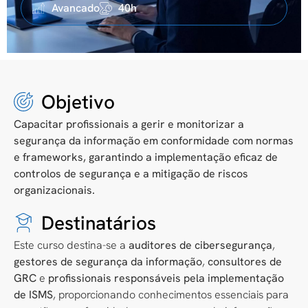
Avancado
40h
Objetivo
Capacitar profissionais a gerir e monitorizar a
segurança da informação em conformidade com normas
e frameworks, garantindo a implementação eficaz de
controlos de segurança e a mitigação de riscos
organizacionais.
Destinatários
Este curso destina-se a
auditores de cibersegurança
,
gestores de segurança da informação
,
consultores de
GRC
e
profissionais responsáveis pela implementação
de ISMS
, proporcionando conhecimentos essenciais para