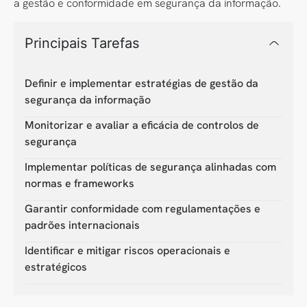
a gestão e conformidade em segurança da informação.
Principais Tarefas
Definir e implementar estratégias de gestão da
segurança da informação
Monitorizar e avaliar a eficácia de controlos de
segurança
Implementar políticas de segurança alinhadas com
normas e frameworks
Garantir conformidade com regulamentações e
padrões internacionais
Identificar e mitigar riscos operacionais e
estratégicos