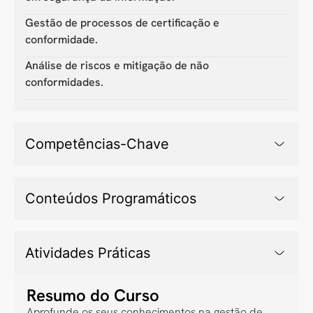
Gestão de processos de certificação e
conformidade.
Análise de riscos e mitigação de não
conformidades.
Competências-Chave
Conteúdos Programáticos
Atividades Práticas
Resumo do Curso
Aprofunde os seus conhecimentos na gestão de