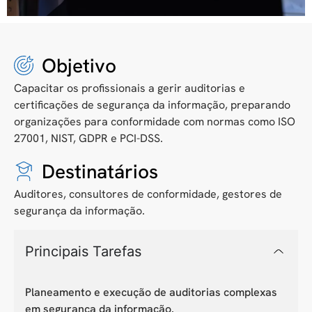
Objetivo
Capacitar os profissionais a gerir auditorias e
certificações de segurança da informação, preparando
organizações para conformidade com normas como ISO
27001, NIST, GDPR e PCI-DSS.
Destinatários
Auditores, consultores de conformidade, gestores de
segurança da informação.
Principais Tarefas
Planeamento e execução de auditorias complexas
em segurança da informação.