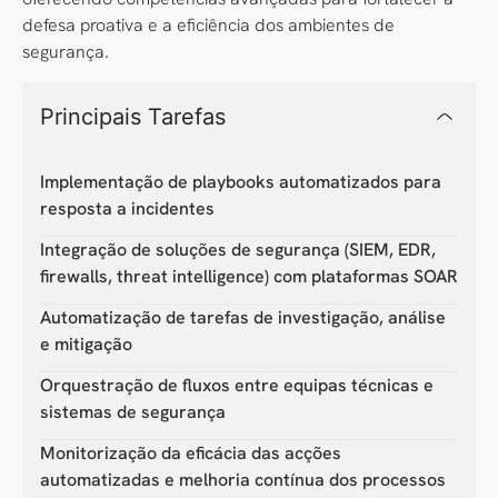
defesa proativa e a eficiência dos ambientes de
segurança.
Principais Tarefas
Implementação de playbooks automatizados para
resposta a incidentes
Integração de soluções de segurança (SIEM, EDR,
firewalls, threat intelligence) com plataformas SOAR
Automatização de tarefas de investigação, análise
e mitigação
Orquestração de fluxos entre equipas técnicas e
sistemas de segurança
Monitorização da eficácia das acções
automatizadas e melhoria contínua dos processos