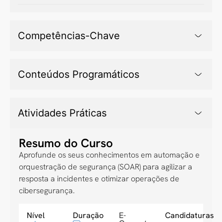
Competências-Chave
Conteúdos Programáticos
Atividades Práticas
Resumo do Curso
Aprofunde os seus conhecimentos em automação e
orquestração de segurança (SOAR) para agilizar a
resposta a incidentes e otimizar operações de
cibersegurança.
Nível
Duração
E-
Candidaturas