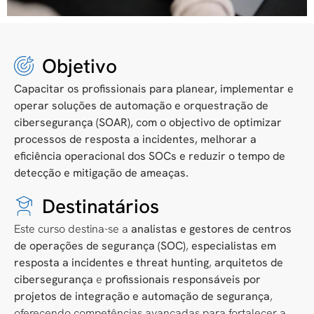
Objetivo
Capacitar os profissionais para planear, implementar e
operar soluções de automação e orquestração de
cibersegurança (SOAR), com o objectivo de optimizar
processos de resposta a incidentes, melhorar a
eficiência operacional dos SOCs e reduzir o tempo de
detecção e mitigação de ameaças.
Destinatários
Este curso destina-se a
analistas e gestores de centros
de operações de segurança (SOC)
,
especialistas em
resposta a incidentes e threat hunting
,
arquitetos de
cibersegurança
e
profissionais responsáveis por
projetos de integração e automação de segurança
,
oferecendo competências avançadas para fortalecer a