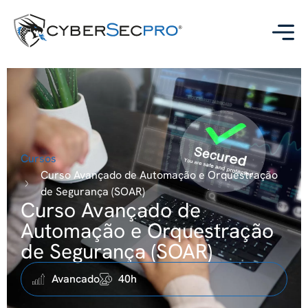
Cursos
Curso Avançado de Automação e Orquestração
de Segurança (SOAR)
Curso Avançado de
Automação e Orquestração
de Segurança (SOAR)
Avancado
40h