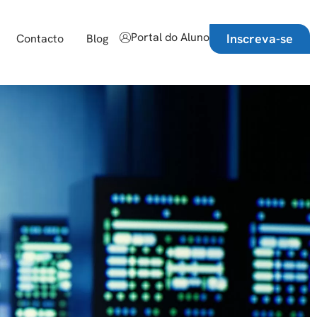
Portal do Aluno
Inscreva-se
Contacto
Blog