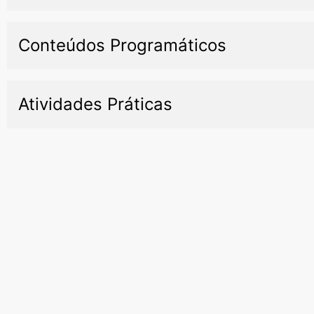
Conteúdos Programáticos
Atividades Práticas