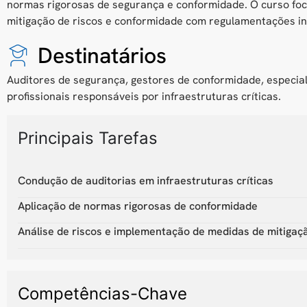
normas rigorosas de segurança e conformidade. O curso foc
mitigação de riscos e conformidade com regulamentações in
Destinatários
Auditores de segurança, gestores de conformidade, especia
profissionais responsáveis por infraestruturas críticas.
Principais Tarefas
Condução de auditorias em infraestruturas críticas
Aplicação de normas rigorosas de conformidade
Análise de riscos e implementação de medidas de mitigaç
Competências-Chave