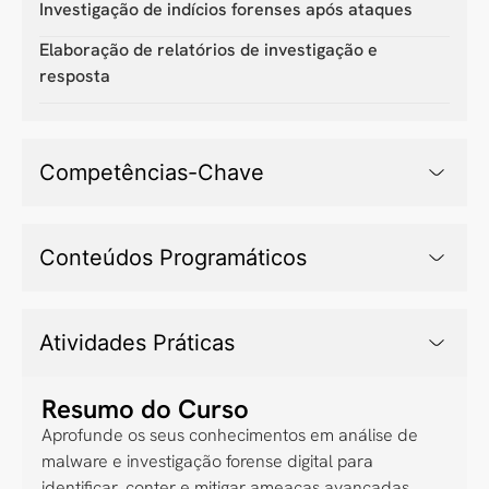
Investigação de indícios forenses após ataques
Elaboração de relatórios de investigação e
resposta
Competências-Chave
Conteúdos Programáticos
Atividades Práticas
Resumo do Curso
Aprofunde os seus conhecimentos em análise de
malware e investigação forense digital para
identificar, conter e mitigar ameaças avançadas.