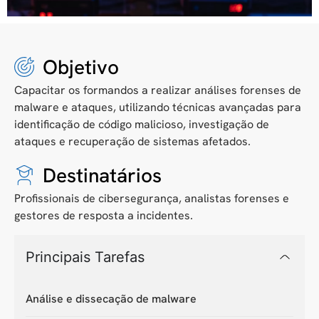
Objetivo
Capacitar os formandos a realizar análises forenses de
malware e ataques, utilizando técnicas avançadas para
identificação de código malicioso, investigação de
ataques e recuperação de sistemas afetados.
Destinatários
Profissionais de cibersegurança, analistas forenses e
gestores de resposta a incidentes.
Principais Tarefas
Análise e dissecação de malware