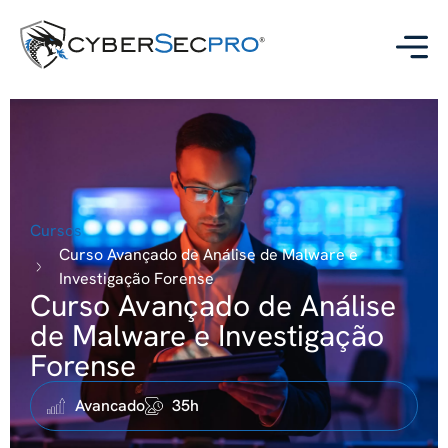
Cursos
Curso Avançado de Análise de Malware e
Investigação Forense
Curso Avançado de Análise
de Malware e Investigação
Forense
Avancado
35h