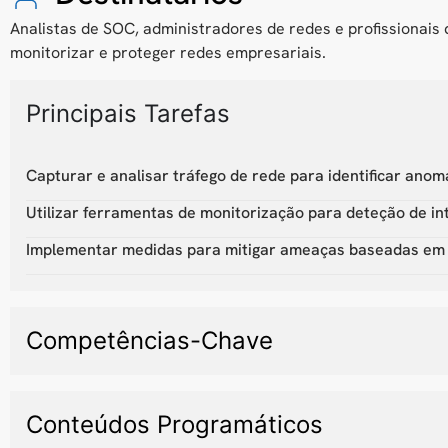
Analistas de SOC, administradores de redes e profissionais
monitorizar e proteger redes empresariais.
Principais Tarefas
Capturar e analisar tráfego de rede para identificar anom
Utilizar ferramentas de monitorização para deteção de in
Implementar medidas para mitigar ameaças baseadas em 
Competências-Chave
Conteúdos Programáticos