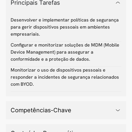
Principais Tarefas
Desenvolver e implementar políticas de segurança
para gerir dispositivos pessoais em ambientes
empresariais.
Configurar e monitorizar soluções de MDM (Mobile
Device Management) para assegurar a
conformidade e a proteção de dados.
Monitorizar o uso de dispositivos pessoais e
responder a incidentes de segurança relacionados
com BYOD.
Competências-Chave