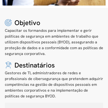
Objetivo
Capacitar os formandos para implementar e gerir
políticas de segurança em ambientes de trabalho que
utilizem dispositivos pessoais (BYOD), assegurando a
proteção de dados e a conformidade com as políticas de
segurança corporativa.
Destinatários
Gestores de TI, administradores de redes e
profissionais de cibersegurança que pretendem adquirir
competências na gestão de dispositivos pessoais em
ambientes corporativos e na implementação de
políticas de segurança BYOD.